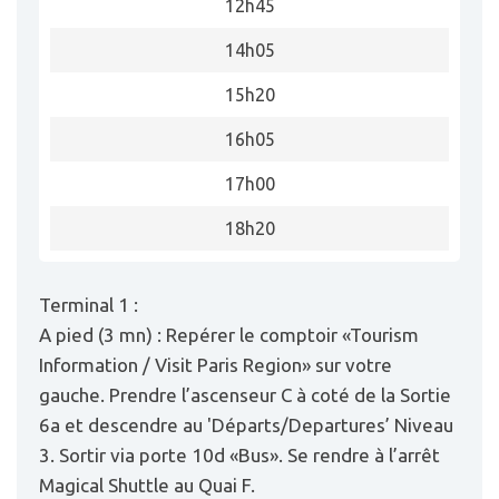
12h45
14h05
15h20
16h05
17h00
18h20
Terminal 1 :
A pied (3 mn) : Repérer le comptoir «Tourism
Information / Visit Paris Region» sur votre
gauche. Prendre l’ascenseur C à coté de la Sortie
6a et descendre au 'Départs/Departures’ Niveau
3. Sortir via porte 10d «Bus». Se rendre à l’arrêt
Magical Shuttle au Quai F.