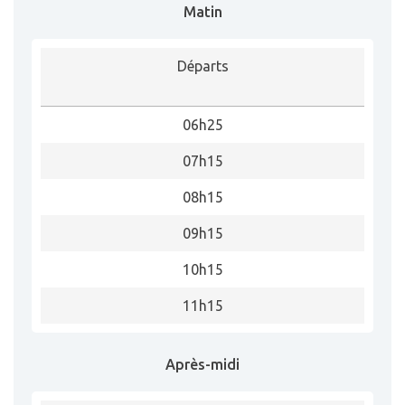
Matin
Départs
06h25
07h15
08h15
09h15
10h15
11h15
Après-midi