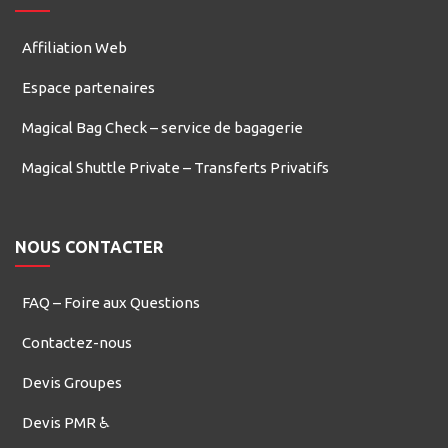
Affiliation Web
Espace partenaires
Magical Bag Check – service de bagagerie
Magical Shuttle Private – Transferts Privatifs
NOUS CONTACTER
FAQ – Foire aux Questions
Contactez-nous
Devis Groupes
Devis PMR ♿