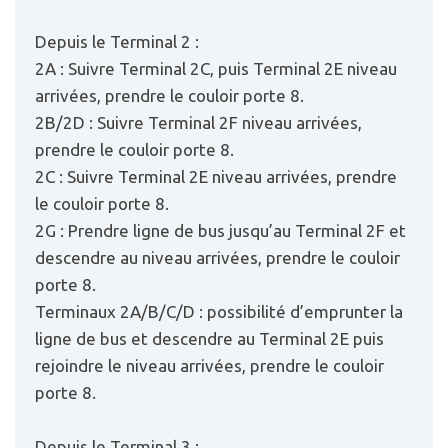
Depuis le Terminal 2 :
2A : Suivre Terminal 2C, puis Terminal 2E niveau
arrivées, prendre le couloir porte 8.
2B/2D : Suivre Terminal 2F niveau arrivées,
prendre le couloir porte 8.
2C : Suivre Terminal 2E niveau arrivées, prendre
le couloir porte 8.
2G : Prendre ligne de bus jusqu’au Terminal 2F et
descendre au niveau arrivées, prendre le couloir
porte 8.
Terminaux 2A/B/C/D : possibilité d’emprunter la
ligne de bus et descendre au Terminal 2E puis
rejoindre le niveau arrivées, prendre le couloir
porte 8.
Depuis le Terminal 3 :