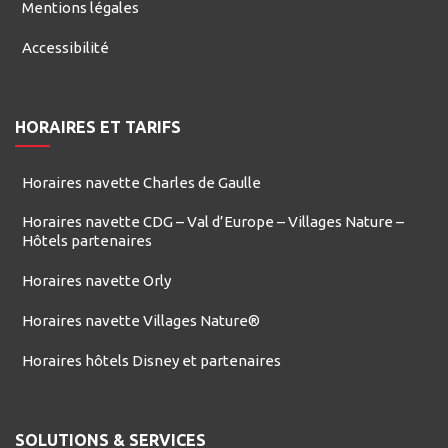
Mentions légales
Accessibilité
HORAIRES ET TARIFS
Horaires navette Charles de Gaulle
Horaires navette CDG – Val d’Europe – Villages Nature –
Hôtels partenaires
Horaires navette Orly
Horaires navette Villages Nature®
Horaires hôtels Disney et partenaires
SOLUTIONS & SERVICES