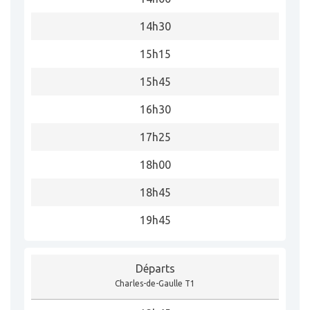
14h30
15h15
15h45
16h30
17h25
18h00
18h45
19h45
Départs
Charles-de-Gaulle T1