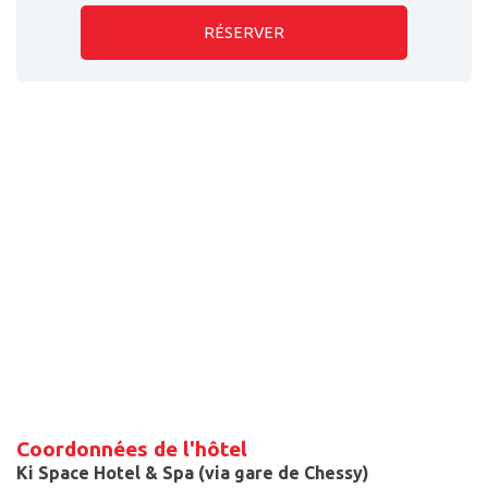
RÉSERVER
Coordonnées de l'hôtel
Ki Space Hotel & Spa (via gare de Chessy)