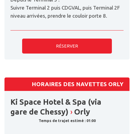
Suivre Terminal 2 puis CDGVAL, puis Terminal 2F
niveau arrivées, prendre le couloir porte 8.
RÉSERVER
HORAIRES DES NAVETTES ORLY
Ki Space Hotel & Spa (via
gare de Chessy)
›
Orly
Temps de trajet estimé : 01:00