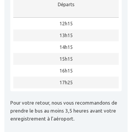
Départs
12h15
13h15
14h15
15h15
16h15
17h25
Pour votre retour, nous vous recommandons de
prendre le bus au moins 3,5 heures avant votre
enregistrement à l’aéroport.