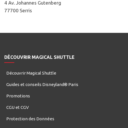
4 Av. Johannes Gutenberg
77700 Serris
DÉCOUVRIR MAGICAL SHUTTLE
Découvrir Magical Shuttle
Guides et conseils Disneyland® Paris
Promotions
CGU et CGV
Protection des Données