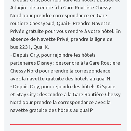
Adagio : descendre à la Gare Routière Chessy
Nord pour prendre correspondance en Gare
routière Chessy Sud, Quai F. Prendre Navette
Privée gratuite pour vous rendre à votre hôtel. En
absence de Navette Privé, prendre la ligne de
bus 2231, Quai K.
- Depuis Orly, pour rejoindre les hôtels
partenaires Disney : descendre à la Gare Routière
Chessy Nord pour prendre la correspondance
avec la navette gratuite des hôtels au quai N.
- Depuis Orly, pour rejoindre les hôtels Ki Space
et Stay City : descendre à la Gare Routière Chessy
Nord pour prendre la correspondance avec la
navette gratuite des hôtels au quai P.