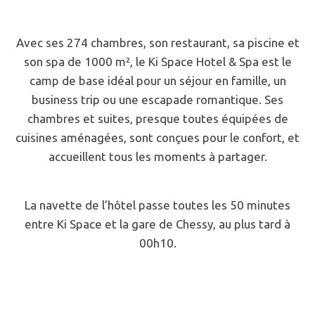
Avec ses 274 chambres, son restaurant, sa piscine et
son spa de 1000 m², le Ki Space Hotel & Spa est le
camp de base idéal pour un séjour en famille, un
business trip ou une escapade romantique. Ses
chambres et suites, presque toutes équipées de
cuisines aménagées, sont conçues pour le confort, et
accueillent tous les moments à partager.
La navette de l’hôtel passe toutes les 50 minutes
entre Ki Space et la gare de Chessy, au plus tard à
00h10.