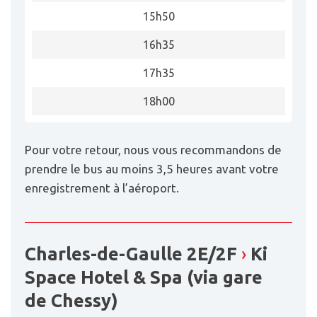
15h50
16h35
17h35
18h00
Pour votre retour, nous vous recommandons de
prendre le bus au moins 3,5 heures avant votre
enregistrement à l’aéroport.
Charles-de-Gaulle 2E/2F
›
Ki
Space Hotel & Spa (via gare
de Chessy)