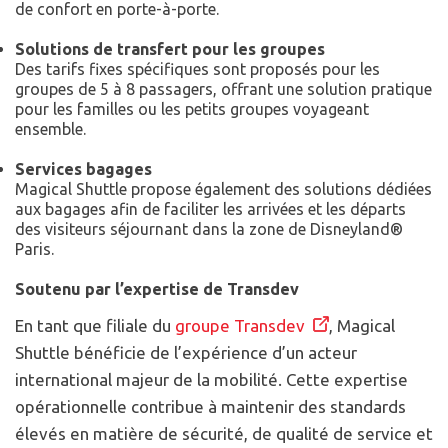
de confort en porte-à-porte.
Solutions de transfert pour les groupes
Des tarifs fixes spécifiques sont proposés pour les
groupes de 5 à 8 passagers, offrant une solution pratique
pour les familles ou les petits groupes voyageant
ensemble.
Services bagages
Magical Shuttle propose également des solutions dédiées
aux bagages afin de faciliter les arrivées et les départs
des visiteurs séjournant dans la zone de Disneyland®
Paris.
Soutenu par l’expertise de Transdev
En tant que filiale du
groupe Transdev
, Magical
Shuttle bénéficie de l’expérience d’un acteur
international majeur de la mobilité. Cette expertise
opérationnelle contribue à maintenir des standards
élevés en matière de sécurité, de qualité de service et