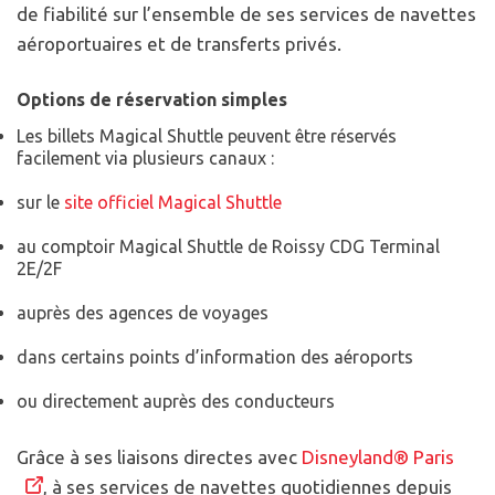
de fiabilité sur l’ensemble de ses services de navettes
aéroportuaires et de transferts privés.
Options de réservation simples
Les billets Magical Shuttle peuvent être réservés
facilement via plusieurs canaux :
sur le
site officiel Magical Shuttle
au comptoir Magical Shuttle de Roissy CDG Terminal
2E/2F
auprès des agences de voyages
dans certains points d’information des aéroports
ou directement auprès des conducteurs
Grâce à ses liaisons directes avec
Disneyland® Paris
, à ses services de navettes quotidiennes depuis