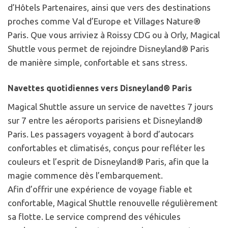
d’Hôtels Partenaires, ainsi que vers des destinations
proches comme Val d’Europe et Villages Nature®
Paris. Que vous arriviez à Roissy CDG ou à Orly, Magical
Shuttle vous permet de rejoindre Disneyland® Paris
de manière simple, confortable et sans stress.
Navettes quotidiennes vers Disneyland® Paris
Magical Shuttle assure un service de navettes 7 jours
sur 7 entre les aéroports parisiens et Disneyland®
Paris. Les passagers voyagent à bord d’autocars
confortables et climatisés, conçus pour refléter les
couleurs et l’esprit de Disneyland® Paris, afin que la
magie commence dès l’embarquement.
Afin d’offrir une expérience de voyage fiable et
confortable, Magical Shuttle renouvelle régulièrement
sa flotte. Le service comprend des véhicules