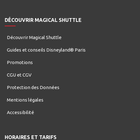
DÉCOUVRIR MAGICAL SHUTTLE
Découvrir Magical Shuttle
Guides et conseils Disneyland® Paris
Promotions
CGU et CGV
Protection des Données
Mentions légales
Accessibilité
HORAIRES ET TARIFS