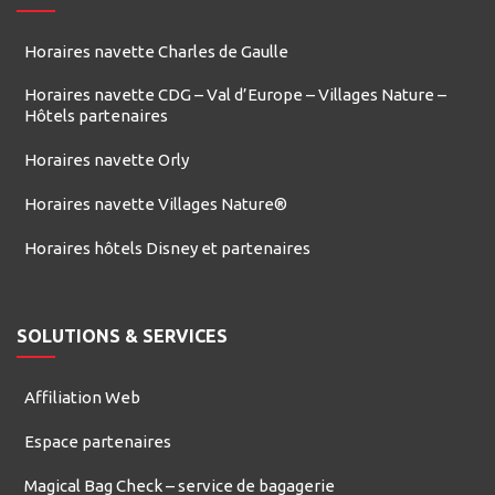
Horaires navette Charles de Gaulle
Horaires navette CDG – Val d’Europe – Villages Nature –
Hôtels partenaires
Horaires navette Orly
Horaires navette Villages Nature®
Horaires hôtels Disney et partenaires
SOLUTIONS & SERVICES
Affiliation Web
Espace partenaires
Magical Bag Check – service de bagagerie