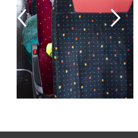
Image précédente
Image suivante