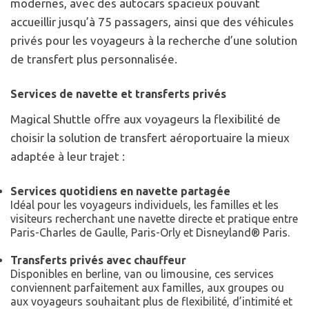
modernes, avec des autocars spacieux pouvant
accueillir jusqu’à 75 passagers, ainsi que des véhicules
privés pour les voyageurs à la recherche d’une solution
de transfert plus personnalisée.
Services de navette et transferts privés
Magical Shuttle offre aux voyageurs la flexibilité de
choisir la solution de transfert aéroportuaire la mieux
adaptée à leur trajet :
Services quotidiens en navette partagée
Idéal pour les voyageurs individuels, les familles et les
visiteurs recherchant une navette directe et pratique entre
Paris-Charles de Gaulle, Paris-Orly et Disneyland® Paris.
Transferts privés avec chauffeur
Disponibles en berline, van ou limousine, ces services
conviennent parfaitement aux familles, aux groupes ou
aux voyageurs souhaitant plus de flexibilité, d’intimité et