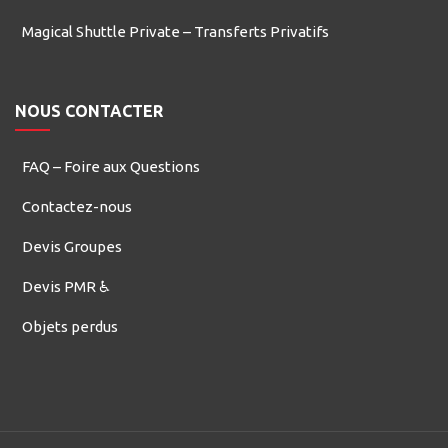
Magical Shuttle Private – Transferts Privatifs
NOUS CONTACTER
FAQ – Foire aux Questions
Contactez-nous
Devis Groupes
Devis PMR ♿
Objets perdus