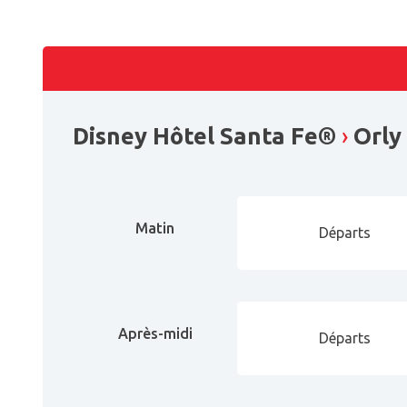
Disney Hôtel Santa Fe®
›
Orly
Matin
Départs
Après-midi
Départs