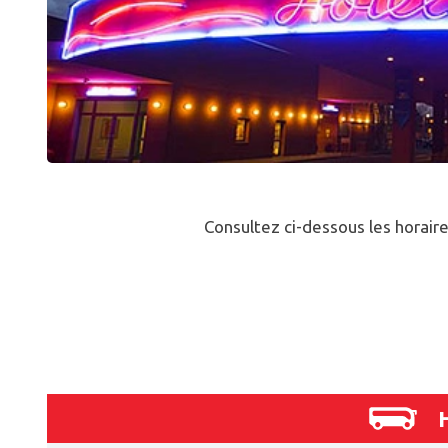
Consultez ci-dessous les horaire