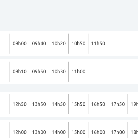
09h00
09h40
10h20
10h50
11h50
09h10
09h50
10h30
11h00
12h50
13h50
14h50
15h50
16h50
17h50
19
12h00
13h00
14h00
15h00
16h00
17h00
18