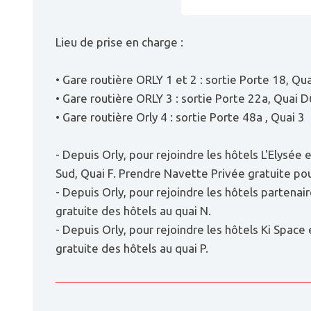
Lieu de prise en charge :
• Gare routière ORLY 1 et 2 : sortie Porte 18, Qu
• Gare routière ORLY 3 : sortie Porte 22a, Quai D
• Gare routière Orly 4 : sortie Porte 48a , Quai 3
- Depuis Orly, pour rejoindre les hôtels L'Elys
Sud, Quai F. Prendre Navette Privée gratuite pou
- Depuis Orly, pour rejoindre les hôtels partena
gratuite des hôtels au quai N.
- Depuis Orly, pour rejoindre les hôtels Ki Spac
gratuite des hôtels au quai P.