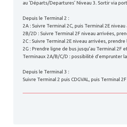
au 'Départs/Departures’ Niveau 3. Sortir via port
Depuis le Terminal 2 :
2A : Suivre Terminal 2C, puis Terminal 2E niveau 
2B/2D : Suivre Terminal 2F niveau arrivées, prend
2C : Suivre Terminal 2E niveau arrivées, prendre l
2G : Prendre ligne de bus jusqu’au Terminal 2F e
Terminaux 2A/B/C/D : possibilité d’emprunter la 
Depuis le Terminal 3 :
Suivre Terminal 2 puis CDGVAL, puis Terminal 2F 