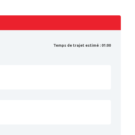
Temps de trajet estimé : 01:00