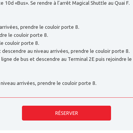
e 10d «Bus». Se rendre à l’arrêt Magical Shuttle au Quai F.
arrivées, prendre le couloir porte 8.
re le couloir porte 8.
e couloir porte 8.
t descendre au niveau arrivées, prendre le couloir porte 8.
ligne de bus et descendre au Terminal 2E puis rejoindre le n
niveau arrivées, prendre le couloir porte 8.
RÉSERVER