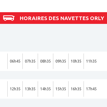
HORAIRES DES NAVETTES ORLY
06h45
07h35
08h35
09h35
10h35
11h35
12h35
13h35
14h35
15h35
16h35
17h45