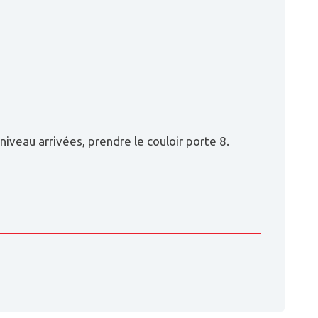
iveau arrivées, prendre le couloir porte 8.