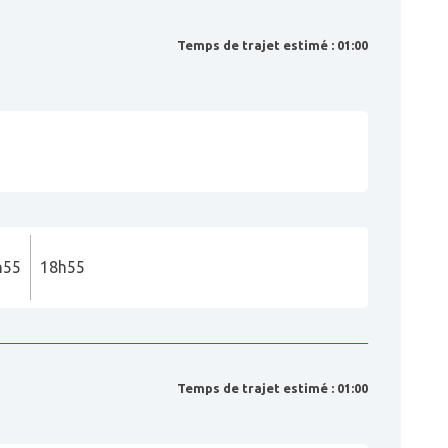
Temps de trajet estimé : 01:00
h55
18h55
Temps de trajet estimé : 01:00