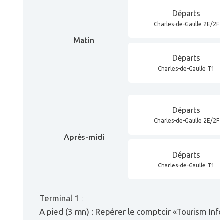
Départs
Charles-de-Gaulle 2E/2F
Matin
Départs
Charles-de-Gaulle T1
Départs
Charles-de-Gaulle 2E/2F
Après-midi
Départs
Charles-de-Gaulle T1
Terminal 1 :
A pied (3 mn) : Repérer le comptoir «Tourism Inf