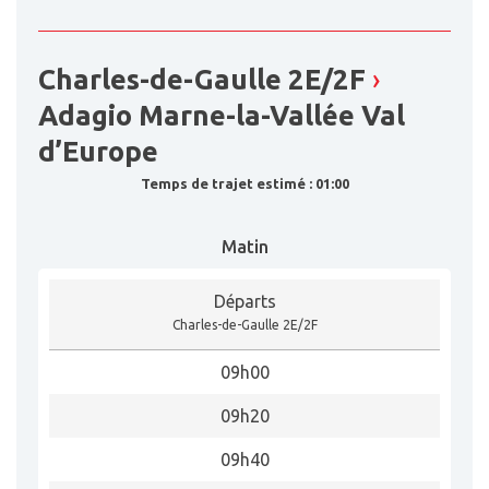
Charles-de-Gaulle 2E/2F
›
Adagio Marne-la-Vallée Val
d’Europe
Temps de trajet estimé : 01:00
Matin
Départs
Charles-de-Gaulle 2E/2F
09h00
09h20
09h40