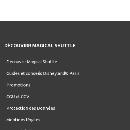
DÉCOUVRIR MAGICAL SHUTTLE
Découvrir Magical Shuttle
Guides et conseils Disneyland® Paris
Promotions
CGU et CGV
Protection des Données
Mentions légales