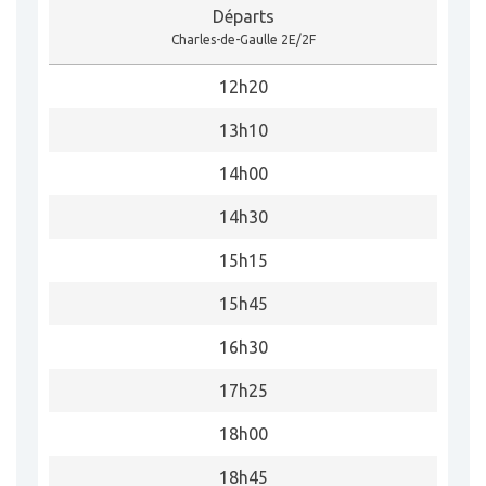
Départs
Charles-de-Gaulle 2E/2F
12h20
13h10
14h00
14h30
15h15
15h45
16h30
17h25
18h00
18h45