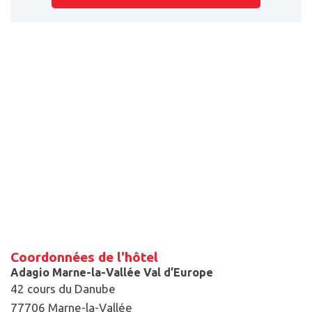
Coordonnées de l'hôtel
Adagio Marne-la-Vallée Val d’Europe
42 cours du Danube
77706 Marne-la-Vallée