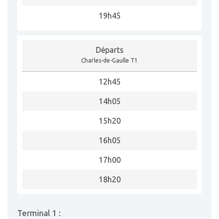
19h45
Départs
Charles-de-Gaulle T1
12h45
14h05
15h20
16h05
17h00
18h20
Terminal 1 :