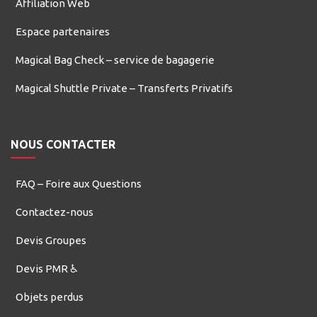
Affiliation Web
Espace partenaires
Magical Bag Check – service de bagagerie
Magical Shuttle Private – Transferts Privatifs
NOUS CONTACTER
FAQ – Foire aux Questions
Contactez-nous
Devis Groupes
Devis PMR ♿
Objets perdus