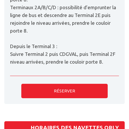
Terminaux 2A/B/C/D : possibilité d’emprunter la
ligne de bus et descendre au Terminal 2E puis
rejoindre le niveau arrivées, prendre le couloir
porte 8.
Depuis le Terminal 3 :
Suivre Terminal 2 puis CDGVAL, puis Terminal 2F
niveau arrivées, prendre le couloir porte 8.
RÉSERVER
HORAIRES DES NAVETTES ORLY