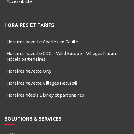
Accessibilité
HORAIRES ET TARIFS
Horaires navette Charles de Gaulle
Horaires navette CDG – Val d’Europe – Villages Nature –
Hôtels partenaires
Horaires navette Orly
Horaires navette Villages Nature®
Horaires hôtels Disney et partenaires
SOLUTIONS & SERVICES