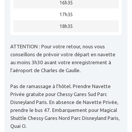
16h35
17h35
18h35
ATTENTION : Pour votre retour, nous vous
conseillons de prévoir votre départ en navette
au moins 3h30 avant votre enregistrement à
l’aéroport de Charles de Gaulle.
Pas de ramassage à l’hôtel. Prendre Navette
Privée gratuite pour Chessy Gares Sud Parc
Disneyland Paris. En absence de Navette Privée,
prendre le bus 47. Embarquement pour Magical
Shuttle Chessy Gares Nord Parc Disneyland Paris,
Quai O.