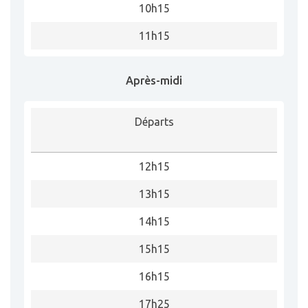
10h15
11h15
Après-midi
Départs
12h15
13h15
14h15
15h15
16h15
17h25