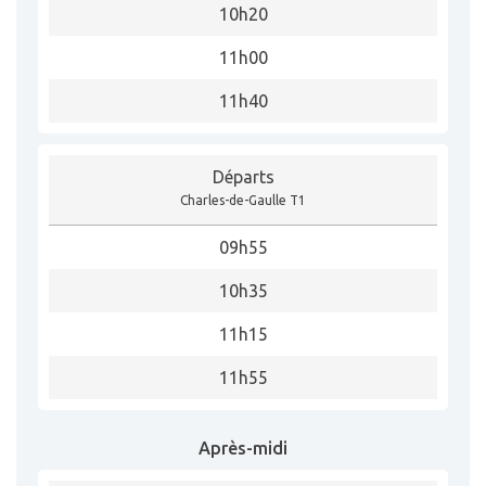
10h20
11h00
11h40
Départs
Charles-de-Gaulle T1
09h55
10h35
11h15
11h55
Après-midi