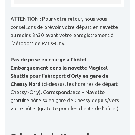
ATTENTION : Pour votre retour, nous vous
conseillons de prévoir votre départ en navette
au moins 3h30 avant votre enregistrement à
l’aéroport de Paris-Orly.
Pas de prise en charge à l’hôtel.
Embarquement dans la navette Magical
Shuttle pour l’aéroport d’Orly en gare de
Chessy
Nord
(ci-dessus, les horaires de départ
Chessy>Orly). Correspondance « Navette
gratuite hôtels» en gare de Chessy depuis/vers
votre hôtel (gratuite pour les clients de l’hôtel).