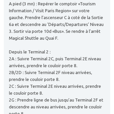
A pied (3 mn) : Repérer le comptoir «Tourism
Information / Visit Paris Region» sur votre
gauche. Prendre l’ascenseur C à coté de la Sortie
6a et descendre au 'Départs/Departures’ Niveau
3. Sortir via porte 10d «Bus». Se rendre à l’arrêt
Magical Shuttle au Quai F.
Depuis le Terminal 2 :
2A : Suivre Terminal 2C, puis Terminal 2E niveau
arrivées, prendre le couloir porte 8.
2B/2D : Suivre Terminal 2F niveau arrivées,
prendre le couloir porte 8.
2C : Suivre Terminal 2E niveau arrivées, prendre
le couloir porte 8.
2G : Prendre ligne de bus jusqu’au Terminal 2F et
descendre au niveau arrivées, prendre le couloir
porte 8.