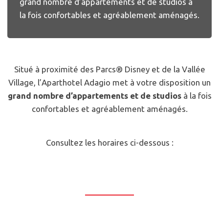
grand nombre d’appartements et de studios à
la fois confortables et agréablement aménagés.
Situé à proximité des Parcs® Disney et de la Vallée
Village, l’Aparthotel Adagio met à votre disposition un
grand nombre d’appartements et de studios
à la fois
confortables et agréablement aménagés.
Consultez les horaires ci-dessous :