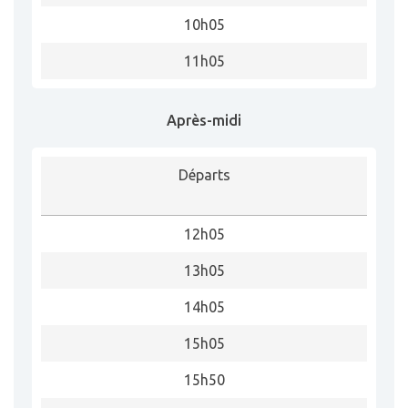
10h05
11h05
Après-midi
Départs
12h05
13h05
14h05
15h05
15h50