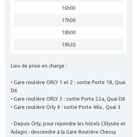
16h00
17h00
18h00
19h20
Lieu de prise en charge :
• Gare routière ORLY 1 et 2 : sortie Porte 18, Quai
D6
• Gare routière ORLY 3 : sortie Porte 22a, Quai D6
• Gare routière Orly 4 : sortie Porte 48a , Quai 3
- Depuis Orly, pour rejoindre les hôtels L'Elysée et
Adagio : descendre à la Gare Routière Chessy