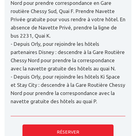
Nord pour prendre correspondance en Gare
routière Chessy Sud, Quai F. Prendre Navette
Privée gratuite pour vous rendre à votre hôtel. En
absence de Navette Privé, prendre la ligne de
bus 2231, Quai K.
- Depuis Orly, pour rejoindre les hôtels
partenaires Disney : descendre à la Gare Routière
Chessy Nord pour prendre la correspondance
avec la navette gratuite des hôtels au quai N.
- Depuis Orly, pour rejoindre les hôtels Ki Space
et Stay City : descendre à la Gare Routière Chessy
Nord pour prendre la correspondance avec la
navette gratuite des hôtels au quai P.
RÉSERVER