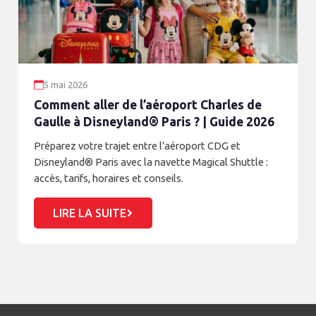
5 mai 2026
Comment aller de l’aéroport Charles de
Gaulle à Disneyland® Paris ? | Guide 2026
Préparez votre trajet entre l’aéroport CDG et
Disneyland® Paris avec la navette Magical Shuttle :
accès, tarifs, horaires et conseils.
LIRE LA SUITE