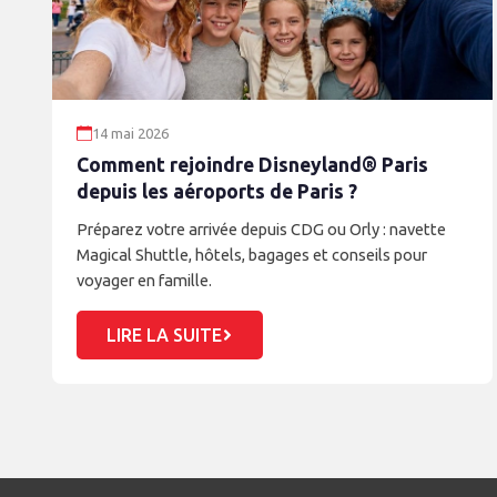
14 mai 2026
Comment rejoindre Disneyland® Paris
depuis les aéroports de Paris ?
Préparez votre arrivée depuis CDG ou Orly : navette
Magical Shuttle, hôtels, bagages et conseils pour
voyager en famille.
LIRE LA SUITE