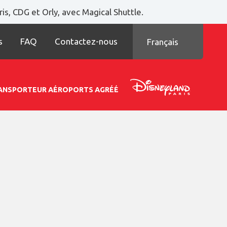
is, CDG et Orly, avec Magical Shuttle.
s
FAQ
Contactez-nous
Français
TRANSPORTEUR AÉROPORTS AGRÉÉ